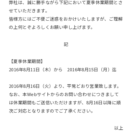
弊社は、誠に勝手ながら下記において夏季休業期間とさ
せていただきます。
皆様方にはご不便ご迷惑をおかけいたしますが、ご理解
の上何とぞよろしくお願い申し上げます。
記
【夏季休業期間】
2016年8月11日（木）から 2016年8月15日（月）迄
2016年8月16日（火）より、平常どおり営業致します。
なお、本Webサイトからのお問い合わせにつきまして
は休業期間もご送信いただけますが、8月16日以降に順
次ご対応となりますのでご了承ください。
以上