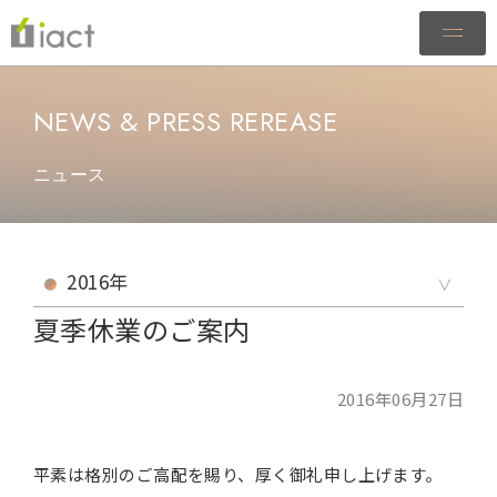
NEWS & PRESS REREASE
ニュース
夏季休業のご案内
2016年06月27日
平素は格別のご高配を賜り、厚く御礼申し上げます。