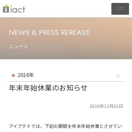
NEWS & PRESS REREASE
ニュース
年末年始休業のお知らせ
2016年12月02日
アイアクトでは、下記の期間を年末年始休業とさせてい