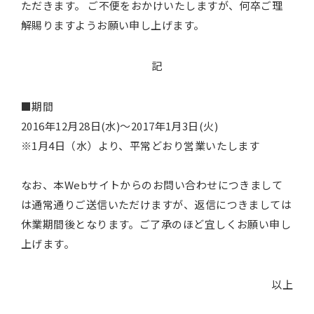
ただきます。 ご不便をおかけいたしますが、何卒ご理
解賜りますようお願い申し上げます。
記
■期間
2016年12月28日(水)～2017年1月3日(火)
※1月4日（水）より、平常どおり営業いたします
なお、本Webサイトからのお問い合わせにつきまして
は通常通りご送信いただけますが、返信につきましては
休業期間後となります。ご了承のほど宜しくお願い申し
上げます。
以上