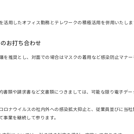
制
を活用したオフィス勤務とテレワークの積極活用を併用いたしま
とのお打ち合わせ
議を推奨とし、対面での場合はマスクの着用など感染防止マナー
約書類や請求書など文書類につきましては、可能な限り電子デー
コロナウイルスの社内外への感染拡大抑止と、従業員並びに当社
て事業を継続して参ります。