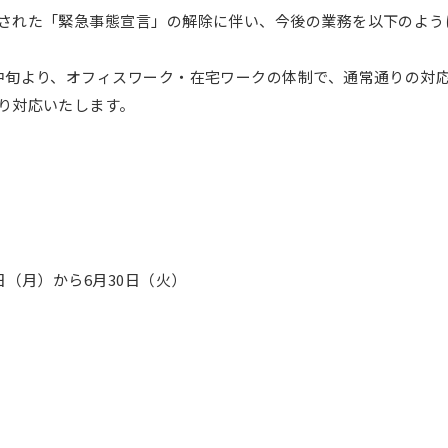
された「緊急事態宣言」の解除に伴い、今後の業務を以下のよう
中旬より、オフィスワーク・在宅ワークの体制で、通常通りの対
り対応いたします。
日（月）から6月30日（火）