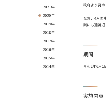
政府より発令
2021年
2020年
なお、4月の
2019年
談にも通常通
2018年
2017年
2016年
期間
2015年
令和2年6月1
2014年
実施内容