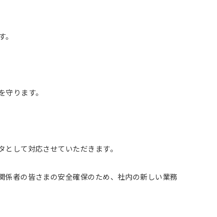
す。
を守ります。
タとして対応させていただきます。
関係者の皆さまの安全確保のため、社内の新しい業務