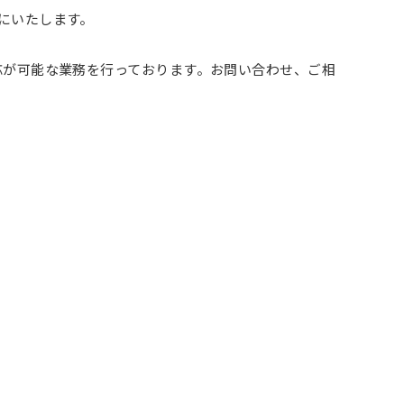
にいたします。
応が可能な業務を行っております。お問い合わせ、ご相