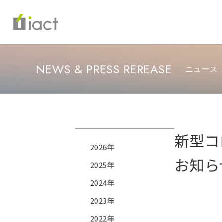
NEWS & PRESS REREASE
ニュース
新型コ
2026年
お知ら
2025年
2024年
2023年
2022年