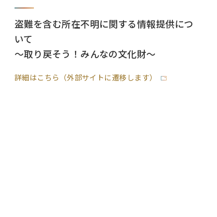
盗難を含む所在不明に関する情報提供につ
いて
～取り戻そう！みんなの文化財～
詳細はこちら（外部サイトに遷移します）